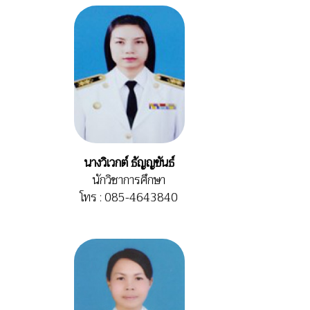
นางวิเวกต์ ธัญญขันธ์
นักวิชาการศึกษา
โทร : 085-4643840