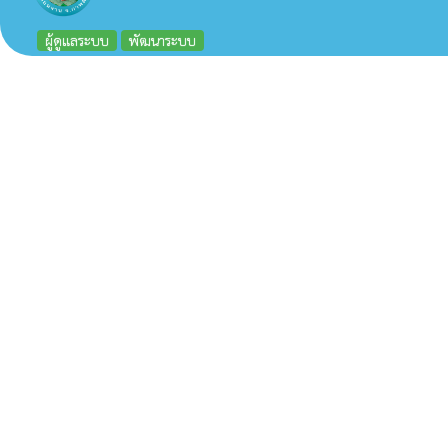
ผู้ดูแลระบบ
พัฒนาระบบ