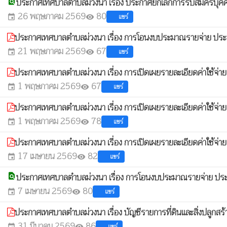
ประกาศเทศบาลตำบลม่วงนา เรื่อง ประกาศยกเลิกการรับสมัคร
find_in_page
26 พฤษภาคม 2569
80
แชร์
event
visibility
ประกาศเทศบาลตำบลม่วงนา เรื่อง การโอนงบประมาณรายจ่าย ประ
21 พฤษภาคม 2569
67
แชร์
event
visibility
ประกาศเทศบาลตำบลม่วงนา เรี่อง การเปิดเผยรายละเอียดค่าใช้จ่าย
1 พฤษภาคม 2569
67
แชร์
event
visibility
ประกาศเทศบาลตำบลม่วงนา เรี่อง การเปิดเผยรายละเอียดค่าใช้จ่าย
1 พฤษภาคม 2569
78
แชร์
event
visibility
ประกาศเทศบาลตำบลม่วงนา เรี่อง การเปิดเผยรายละเอียดค่าใช้จ่าย
17 เมษายน 2569
82
แชร์
event
visibility
ประกาศเทศบาลตำบลม่วงนา เรื่อง การโอนงบประมาณรายจ่าย ประ
find_in_page
7 เมษายน 2569
80
แชร์
event
visibility
ประกาศเทศบาลตำบลม่วงนา เรื่อง บัญชีรายการที่ดินและสิ่งปลูกสร
31 มีนาคม 2569
86
แชร์
event
visibility