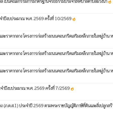
บุคคล เป็นคณะกรรมการมาตรฐานจริยธรรมประจำเทศบาลตำบลม่วงนา
whatshot
จำปีงบประมาณ พ.ศ. 2569 ครั้งที่ 10/2569
whatshot
และราคากลาง โครงการก่อสร้างถนนคอนกรีตเสริมเหล็กภายในหมู่บ้าน หมู
และราคากลาง โครงการก่อสร้างถนนคอนกรีตเสริมเหล็กภายในหมู่บ้าน หมู
และราคากลาง โครงการก่อสร้างถนนคอนกรีตเสริมเหล็กภายในหมู่บ้าน หมู
จำปีงบประมาณ พ.ศ. 2569 ครั้งที่ 7/2569
whatshot
้าง (ภ.ด.ส.1) ประจำปี 2569 ตามพระราชบัญญัติภาษีที่ดินและสิ่งปลูกสร