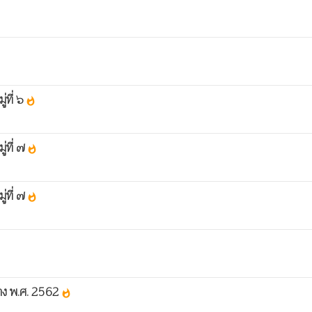
่ที่ ๖
whatshot
่ที่ ๗
whatshot
่ที่ ๗
whatshot
้าง พ.ศ. 2562
whatshot