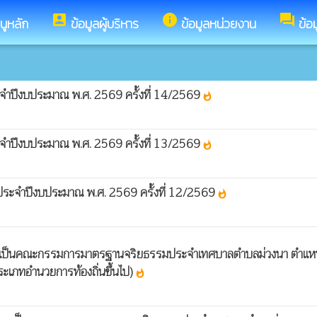
account_box
info
forum
นูหลัก
ข้อมูลผู้บริหาร
ข้อมูลหน่วยงาน
ข้อ
จำปีงบประมาณ พ.ศ. 2569 ครั้งที่ 14/2569
whatshot
จำปีงบประมาณ พ.ศ. 2569 ครั้งที่ 13/2569
whatshot
ประจำปีงบประมาณ พ.ศ. 2569 ครั้งที่ 12/2569
whatshot
คล เป็นคณะกรรมการมาตรฐานจริยธรรมประจำเทศบาลตำบลม่วงนา ตำแห
ระเภทอำนวยการท้องถิ่นขึ้นไป)
whatshot