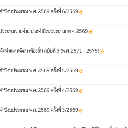
จำปีงบประมาณ พ.ศ. 2569 ครั้งที่ 6/2569
whatshot
งงบประมาณรายจ่าย ประจำปีงบประมาณ พ.ศ. 2569
whatshot
จัดทำแผนพัฒนาท้องถิ่น ฉบับที่ 3 (พ.ศ. 2571 - 2575)
whatshot
จำปีงบประมาณ พ.ศ. 2569 ครั้งที่ 5/2569
whatshot
จำปีงบประมาณ พ.ศ. 2569 ครั้งที่ 4/2569
whatshot
จำปีงบประมาณ พ.ศ. 2569 ครั้งที่ 3/2569
whatshot