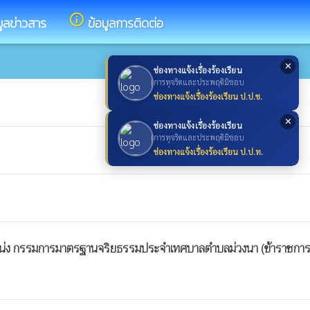
info_outline
มูลข่าวสาร
ข้อมูลการติดต่อ
✕
ช่องทางแจ้งเรื่องร้องเรียน
การทุจริตและประพฤติมิชอบ
ช่องทางแจ้งเรื่องร้องเรียน ป.ป.ช.
✕
ช่องทางแจ้งเรื่องร้องเรียน
การทุจริตและประพฤติมิชอบ
ช่องทางแจ้งเรื่องร้องเรียน ป.ป.ท.
น่ง กรรมการมาตรฐานจริยธรรมประจำเทศบาลตำบลม่วงนา (ข้าราชการ