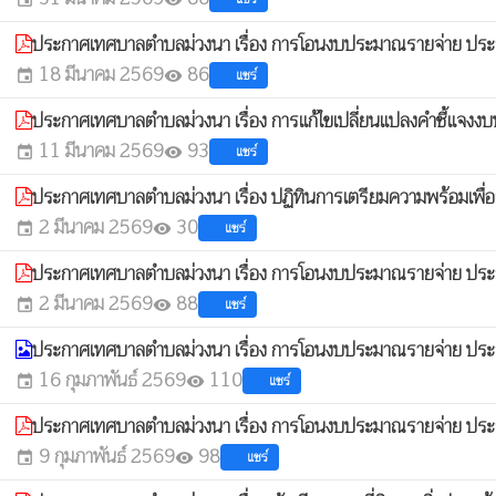
ประกาศเทศบาลตำบลม่วงนา เรื่อง การโอนงบประมาณรายจ่าย ประ
18 มีนาคม 2569
86
แชร์
event
visibility
ประกาศเทศบาลตำบลม่วงนา เรื่อง การแก้ไขเปลี่ยนแปลงคำชี้แจ
11 มีนาคม 2569
93
แชร์
event
visibility
ประกาศเทศบาลตำบลม่วงนา เรื่อง ปฏิทินการเตรียมความพร้อมเพื่อ
2 มีนาคม 2569
30
แชร์
event
visibility
ประกาศเทศบาลตำบลม่วงนา เรื่อง การโอนงบประมาณรายจ่าย ประ
2 มีนาคม 2569
88
แชร์
event
visibility
ประกาศเทศบาลตำบลม่วงนา เรื่อง การโอนงบประมาณรายจ่าย ประ
16 กุมภาพันธ์ 2569
110
แชร์
event
visibility
ประกาศเทศบาลตำบลม่วงนา เรื่อง การโอนงบประมาณรายจ่าย ประ
9 กุมภาพันธ์ 2569
98
แชร์
event
visibility