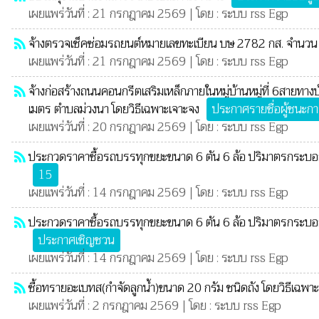
เผยแพร่วันที่ : 21 กรกฎาคม 2569 | โดย : ระบบ rss Egp
จ้างตรวจเช็คซ่อมรถยนต์หมายเลขทะเบียน บษ 2782 กส. จำนวน 1
rss_feed
เผยแพร่วันที่ : 21 กรกฎาคม 2569 | โดย : ระบบ rss Egp
จ้างก่อสร้างถนนคอนกรีตเสริมเหล็กภายในหมู่บ้านหมู่ที่ 6สายทาง
rss_feed
เมตร ตำบลม่วงนา โดยวิธีเฉพาะเจาะจง
ประกาศรายชื่อผู้ชนะก
เผยแพร่วันที่ : 20 กรกฎาคม 2569 | โดย : ระบบ rss Egp
ประกวดราคาซื้อรถบรรทุกขยะขนาด 6 ตัน 6 ล้อ ปริมาตรกระบอกสูบไม
rss_feed
15
เผยแพร่วันที่ : 14 กรกฎาคม 2569 | โดย : ระบบ rss Egp
ประกวดราคาซื้อรถบรรทุกขยะขนาด 6 ตัน 6 ล้อ ปริมาตรกระบอกสูบไม
rss_feed
ประกาศเชิญชวน
เผยแพร่วันที่ : 14 กรกฎาคม 2569 | โดย : ระบบ rss Egp
ซื้อทรายอะเบทส(กำจัดลูกน้ำ)ขนาด 20 กรัม ชนิดถัง โดยวิธีเฉพา
rss_feed
เผยแพร่วันที่ : 2 กรกฎาคม 2569 | โดย : ระบบ rss Egp