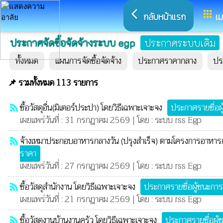
arrow_back_ios
apps
กลับหน้าแรก
เม
ประกาศจัดซื้อจัดจ้างระบบ egp
ประกาศระบบเดิม
ทั้งหมด
แผนการจัดซื้อจัดจ้าง
ประกาศราคากลาง
ปร
📌 รวมทั้งหมด 113 รายการ
ซื้อวัสดุอื่น(มิเตอร์ประปา) โดยวิธีเฉพาะเจาะจง
ประกาศรายชื่อ
rss_feed
เผยแพร่วันที่ : 31 กรกฎาคม 2569 | โดย : ระบบ rss Egp
จ้างเหมาประกอบอาหารกลางวัน (ปรุงสำเร็จ) ตามโครงการอาหารก
rss_feed
ราคา
เผยแพร่วันที่ : 27 กรกฎาคม 2569 | โดย : ระบบ rss Egp
ซื้อวัสดุสำนักงาน โดยวิธีเฉพาะเจาะจง
ประกาศรายชื่อผู้ชนะกา
rss_feed
เผยแพร่วันที่ : 21 กรกฎาคม 2569 | โดย : ระบบ rss Egp
ซื้อวัสดุงานบ้านงานครัว โดยวิธีเฉพาะเจาะจง
ประกาศรายชื่อผู
rss_feed