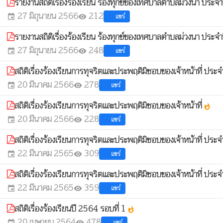
รายงานสถิติเรื่องร้องเรียน ร้องทุกข์ของเทศบาลตำบลม่วงนา ประจ
27 มิถุนายน 2566
212
แชร์
event
visibility
รายงานสถิติเรื่องร้องเรียน ร้องทุกข์ของเทศบาลตำบลม่วงนา ประจ
27 มิถุนายน 2566
248
แชร์
event
visibility
สถิติเรื่องร้องเรียนการทุจริตและประพฤติมิชอบของเจ้าหน้าที่ ป
20 มีนาคม 2566
278
แชร์
event
visibility
สถิติเรื่องร้องเรียนการทุจริตและประพฤติมิชอบของเจ้าหน้าที่
whatshot
20 มีนาคม 2566
228
แชร์
event
visibility
สถิติเรื่องร้องเรียนการทุจริตและประพฤติมิชอบของเจ้าหน้าที่ ป
22 มีนาคม 2565
309
แชร์
event
visibility
สถิติเรื่องร้องเรียนการทุจริตและประพฤติมิชอบของเจ้าหน้าที่ ป
22 มีนาคม 2565
359
แชร์
event
visibility
สถิติเรื่องร้องเรียนปี 2564 รอบที่ 1
whatshot
20 เมษายน 2564
478
แชร์
event
visibility