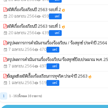
สถิติเรื่องร้องเรียนปี 2563 รอบที่ 2
whatshot
20 เมษายน 2564
459
แชร์
event
visibility
สถิติเรื่องร้องเรียนปี 2563 รอบที่ 1
whatshot
20 เมษายน 2564
439
แชร์
event
visibility
สรุปผลการการดำเนินงานเรื่องร้องเรียน / ร้องทุกข์ ประจำปี 2564 
7 เมษายน 2564
470
แชร์
event
visibility
สรุปผลการดำเนินงานเรื่องร้องเรียน/ร้องทุกข์ปีงบประมาณ พ.ศ. 
7 เมษายน 2564
497
แชร์
event
visibility
ข้อมูลเชิงสถิติเรืีองร้องเรียนการทุจริต ประจำปี 2563
whatshot
1 เมษายน 2563
519
แชร์
event
visibility
1
1 - 16 (ทั้งหมด 16 รายการ)