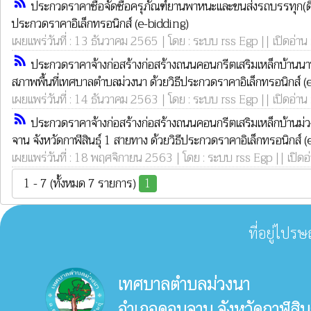
rss_feed
ประกวดราคาซื้อจัดซื้อครุภัณฑ์ยานพาหนะและขนส่งรถบรรทุก(ดี
ประกวดราคาอิเล็กทรอนิกส์ (e-bidding)
เผยแพร่วันที่ : 13 ธันวาคม 2565 | โดย : ระบบ rss Egp || เปิดอ่าน
rss_feed
ประกวดราคาจ้างก่อสร้างก่อสร้างถนนคอนกรีตเสริมเหล็กบ้านนาน้อ
สภาพพื้นที่เทศบาลตำบลม่วงนา ด้วยวิธีประกวดราคาอิเล็กทรอนิกส์ (
เผยแพร่วันที่ : 14 ธันวาคม 2563 | โดย : ระบบ rss Egp || เปิดอ่าน
rss_feed
ประกวดราคาจ้างก่อสร้างก่อสร้างถนนคอนกรีตเสริมเหล็กบ้านม่วงใ
จาน จังหวัดกาฬสินธุ์ 1 สายทาง ด้วยวิธีประกวดราคาอิเล็กทรอนิกส์ 
เผยแพร่วันที่ : 18 พฤศจิกายน 2563 | โดย : ระบบ rss Egp || เปิดอ
1 - 7 (ทั้งหมด 7 รายการ)
1
ที่อยู่ไปร
เทศบาลตำบลม่วงนา
อำเภอดอนจาน จังหวัดกาฬสิน