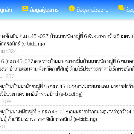
account_box
info
forum
นูหลัก
ข้อมูลผู้บริหาร
ข้อมูลหน่วยงาน
ข้อ
ท้องถิ่น กส.ถ .45 -027 บ้านนาเหนือ หมู่ที่ 6 ผิวจราจรกว้าง 5 เมตร 
็กทรอนิกส์ (e-bidding)
่าน : 324
่ 6 (กส.ถ.45-027)สายทางบ้านนา-กลางหมื่นบ้านนาเหนือ หมู่ที่ 6 ขนาด
นา อำเภอดอนจาน จังหวัดกาฬสินธุ์ ด้วยวิธีประกวดราคาอิเล็กทรอนิกส์
าน : 250
ู่บ้านบ้านนาน้อยหมู่ที่ 5 (กส.ถ.45-028)ถนนสายนายเคน-นาจารย์กว้าง
วิธีประกวดราคาอิเล็กทรอนิกส์ (e-bidding)
 : 309
่บ้านนาเหนือหมู่ที่ 6(กส.ถ.45-018)ถนนสายท่ากกม่วง(นาหว่า)กว้าง4.0
์ ด้วยวิธีประกวดราคาอิเล็กทรอนิกส์ (e-bidding)
 301