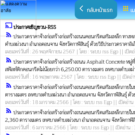
arrow_back_ios
apps
กลับหน้าแรก
เม
cast
ประกาศเชิญชวน-RSS
rss_feed
ประกวดราคาจ้างก่อสร้างก่อสร้างถนนคอนกรีตเสริมเหล็ก ทางหลวง
ตำบลม่วงนา อำเภอดอนจาน จังหวัดกาฬสินธุ์ ด้วยวิธีประกวดราคาอิเล
เผยแพร่วันที่ : 26 พฤศจิกายน 2567 | โดย : ระบบ rss Egp || เปิดอ
rss_feed
ประกวดราคาจ้างก่อสร้างก่อสร้างถนน Asphalt Concrete หมู่ที
สฟัลท์ติกคอนกรีตไม่น้อยกว่า 6,250.00 ตารางเมตร เทศบาลตำบลม่วง
เผยแพร่วันที่ : 16 พฤษภาคม 2567 | โดย : ระบบ rss Egp || เปิดอ่
rss_feed
ประกวดราคาจ้างก่อสร้างก่อสร้างถนนคอนกรีตเสริมเหล็กภายในหม
ตารางเมตร เทศบาลตำบลม่วงนา อำเภอดอนจาน จังหวัดกาฬสินธุ์ ด้วย
เผยแพร่วันที่ : 18 มกราคม 2566 | โดย : ระบบ rss Egp || เปิดอ่าน
rss_feed
ประกวดราคาจ้างก่อสร้างก่อสร้างถนนคอนกรีตเสริมเหล็กภายในหมู
2,360 ตารางเมตร เทศบาลตำบลม่วงนา อำเภอดอนจาน จังหวัดกาฬสินธุ
เผยแพร่วันที่ : 6 มกราคม 2566 | โดย : ระบบ rss Egp || เปิดอ่าน :