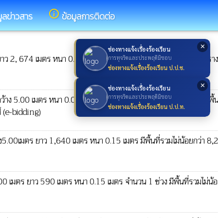
info_outline
มูลข่าวสาร
ข้อมูลการติดต่อ
✕
ช่องทางแจ้งเรื่องร้องเรียน
ยาว 2, 674 เมตร หนา 0.15 เมตร หรือมีพื้นที่ไม่น้อยกว่า 13,370 ตารา
การทุจริตและประพฤติมิชอบ
ช่องทางแจ้งเรื่องร้องเรียน ป.ป.ช.
✕
ช่องทางแจ้งเรื่องร้องเรียน
กว้าง 5.00 เมตร หนา 0.05 เมตร ระยะทางยาว1,250.00 เมตร หรือมีพื้น
การทุจริตและประพฤติมิชอบ
ช่องทางแจ้งเรื่องร้องเรียน ป.ป.ท.
 (e-bidding)
5.00เมตร ยาว 1,640 เมตร หนา 0.15 เมตร มีพื้นที่รวมไม่น้อยกว่า 8,
0 เมตร ยาว 590 เมตร หนา 0.15 เมตร จำนวน 1 ช่วง มีพื้นที่รวมไม่น้อ